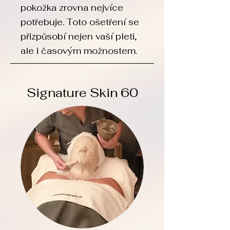
pokožka zrovna nejvíce
potřebuje. Toto ošetření se
přizpůsobí nejen vaší pleti,
ale i časovým možnostem.
Signature Skin 60