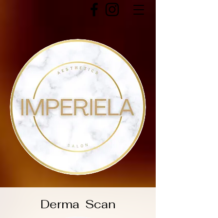
Derma Scan